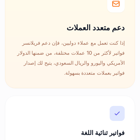
دعم متعدد العملات
إذا كنت تعمل مع عملاء دوليين، فإن دعم فريلانسر
فواتير لأكثر من 10 عملات مختلفة، من ضمنها الدولار
الأمريكي واليورو والريال السعودي، يتيح لك إصدار
فواتير بعملات متعددة بسهولة.
فواتير ثنائية اللغة