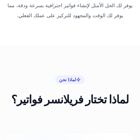
يوفر لك الحل الأمثل لإنشاء فواتير احترافية بسرعة ودقة، مما
يوفر لك الوقت والمجهود للتركيز على عملك الفعلي.
لماذا نحن
لماذا تختار فريلانسر فواتير؟