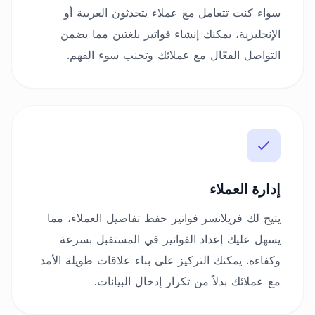
سواء كنت تتعامل مع عملاء يتحدثون العربية أو
الإنجليزية، يمكنك إنشاء فواتير بلغتين مما يضمن
التواصل الفعّال مع عملائك وتجنب سوء الفهم.
إدارة العملاء
يتيح لك فريلانسر فواتير حفظ تفاصيل العملاء، مما
يسهل عليك إعداد الفواتير في المستقبل بسرعة
وكفاءة. يمكنك التركيز على بناء علاقات طويلة الأمد
مع عملائك بدلاً من تكرار إدخال البيانات.