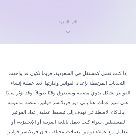
اقرأ المزيد
إذا كنت تعمل كمستقل في السعودية، فربما تكون قد واجهت
التحديات المرتبطة بإعداد الفواتير وإدارتها. تعد عملية إنشاء
الفواتير بشكل يدوي مضنية وتستغرق وقتًا طويلاً، وقد تؤثر سلبًا
على سير عملك. هنا يأتي دور فريلانسر فواتير، منصة مدعومة
بالذكاء الاصطناعي تهدف إلى تبسيط عملية إعداد الفواتير
للمستقلين. سواء كنت تعمل باللغة العربية أو الإنجليزية، أو
تتعامل مع عملاء دوليين بعملات مختلفة، فإن فريلانسر فواتير