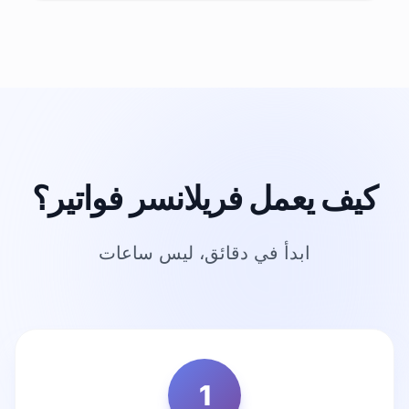
كيف يعمل فريلانسر فواتير؟
ابدأ في دقائق، ليس ساعات
1