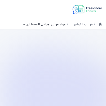
قوالب الفواتير
مولد فواتير مجاني للمستقلين في السعودية
الرئيسية