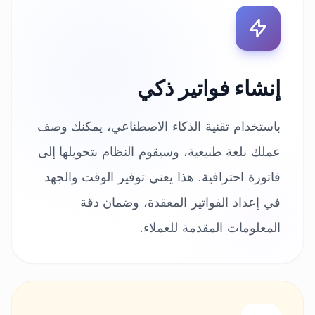
إنشاء فواتير ذكي
باستخدام تقنية الذكاء الاصطناعي، يمكنك وصف
عملك بلغة طبيعية، وسيقوم النظام بتحويلها إلى
فاتورة احترافية. هذا يعني توفير الوقت والجهد
في إعداد الفواتير المعقدة، وضمان دقة
المعلومات المقدمة للعملاء.