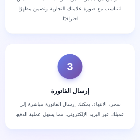
لتتناسب مع صورة علامتك التجارية وتضمن مظهرًا
احترافيًا.
3
إرسال الفاتورة
بمجرد الانتهاء، يمكنك إرسال الفاتورة مباشرة إلى
عميلك عبر البريد الإلكتروني، مما يسهل عملية الدفع.