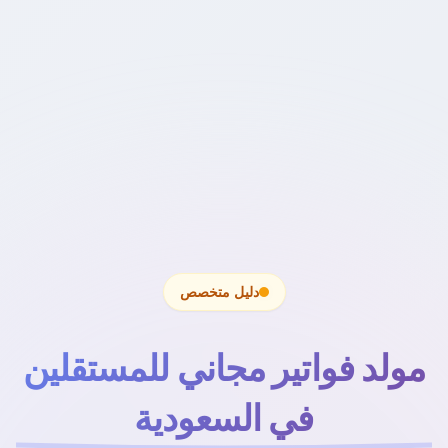
دليل متخصص
مولد فواتير مجاني للمستقلين
في السعودية