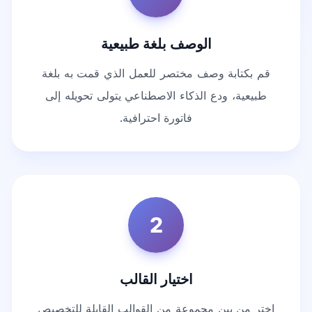
الوصف بلغة طبيعية
قم بكتابة وصف مختصر للعمل الذي قمت به بلغة
طبيعية، ودع الذكاء الاصطناعي يتولى تحويله إلى
فاتورة احترافية.
2
اختيار القالب
اختر من بين مجموعة من القوالب القابلة للتخصيص