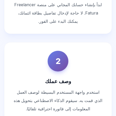
ابدأ بإنشاء حسابك المجاني على منصة Freelancer
Fatura. لا حاجة لإدخال تفاصيل بطاقة ائتمانك،
يمكنك البدء على الفور.
2
وصف عملك
استخدم واجهة المستخدم البسيطة لوصف العمل
الذي قمت به. سيقوم الذكاء الاصطناعي بتحويل هذه
المعلومات إلى فاتورة احترافية تلقائيًا.