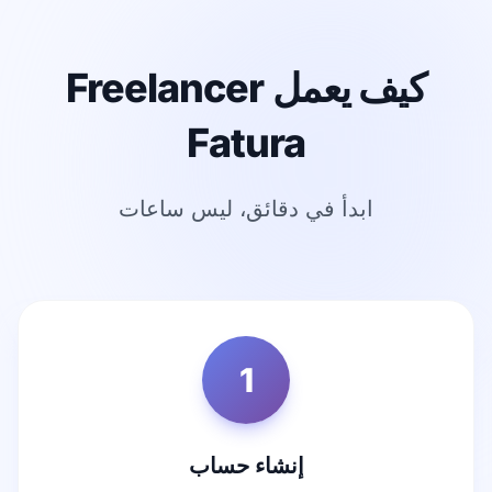
كيف يعمل Freelancer
Fatura
ابدأ في دقائق، ليس ساعات
1
إنشاء حساب