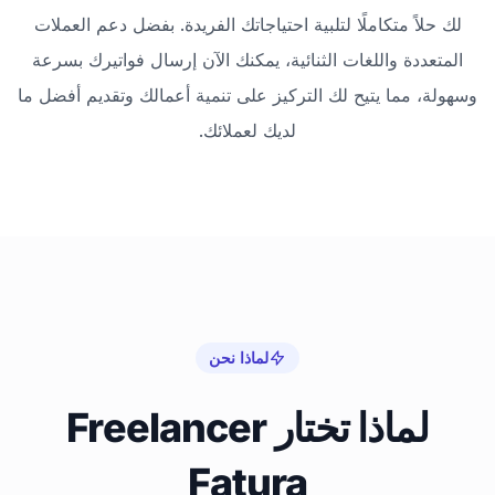
لك حلاً متكاملًا لتلبية احتياجاتك الفريدة. بفضل دعم العملات
المتعددة واللغات الثنائية، يمكنك الآن إرسال فواتيرك بسرعة
وسهولة، مما يتيح لك التركيز على تنمية أعمالك وتقديم أفضل ما
لديك لعملائك.
لماذا نحن
لماذا تختار Freelancer
Fatura