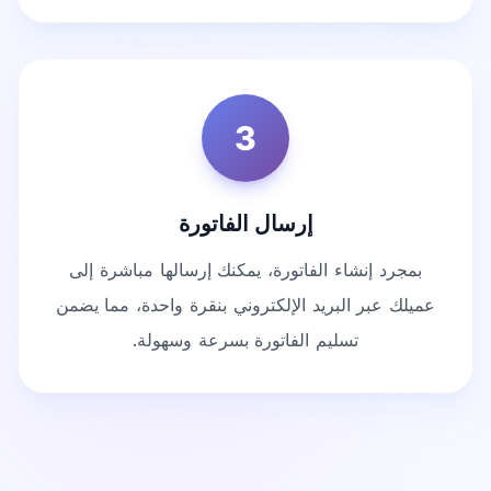
3
إرسال الفاتورة
بمجرد إنشاء الفاتورة، يمكنك إرسالها مباشرة إلى
عميلك عبر البريد الإلكتروني بنقرة واحدة، مما يضمن
تسليم الفاتورة بسرعة وسهولة.