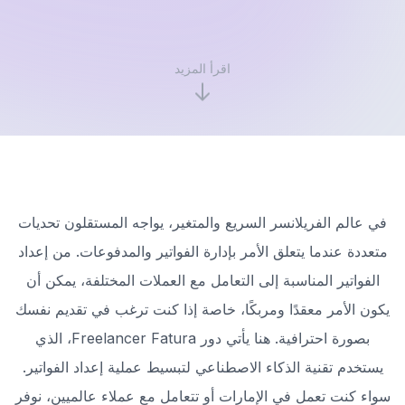
اقرأ المزيد
في عالم الفريلانسر السريع والمتغير، يواجه المستقلون تحديات
متعددة عندما يتعلق الأمر بإدارة الفواتير والمدفوعات. من إعداد
الفواتير المناسبة إلى التعامل مع العملات المختلفة، يمكن أن
يكون الأمر معقدًا ومربكًا، خاصة إذا كنت ترغب في تقديم نفسك
بصورة احترافية. هنا يأتي دور Freelancer Fatura، الذي
يستخدم تقنية الذكاء الاصطناعي لتبسيط عملية إعداد الفواتير.
سواء كنت تعمل في الإمارات أو تتعامل مع عملاء عالميين، نوفر