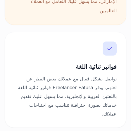
الإماراتي، مما يسهل عليك التعامل مع العملاء
العالميين.
فواتير ثنائية اللغة
تواصل بشكل فعال مع عملائك بغض النظر عن
لغتهم. يوفر Freelancer Fatura فواتير ثنائية اللغة
باللغتين العربية والإنجليزية، مما يسهل عليك تقديم
خدماتك بصورة احترافية تتناسب مع احتياجات
عملائك.