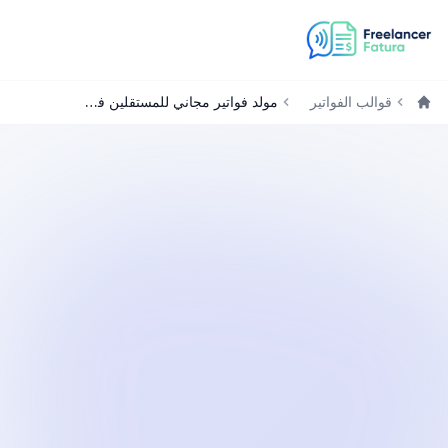
قوالب الفواتير
مولد فواتير مجاني للمستقلين في الإمارات
الرئيسية