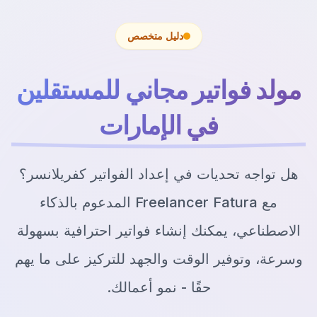
دليل متخصص
مولد فواتير مجاني للمستقلين
في الإمارات
هل تواجه تحديات في إعداد الفواتير كفريلانسر؟
مع Freelancer Fatura المدعوم بالذكاء
الاصطناعي، يمكنك إنشاء فواتير احترافية بسهولة
وسرعة، وتوفير الوقت والجهد للتركيز على ما يهم
حقًا - نمو أعمالك.