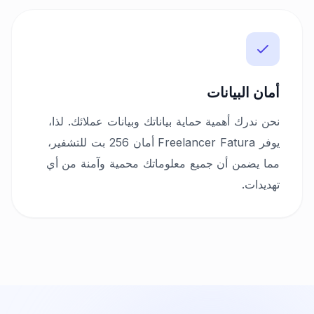
أمان البيانات
نحن ندرك أهمية حماية بياناتك وبيانات عملائك. لذا،
يوفر Freelancer Fatura أمان 256 بت للتشفير،
مما يضمن أن جميع معلوماتك محمية وآمنة من أي
تهديدات.