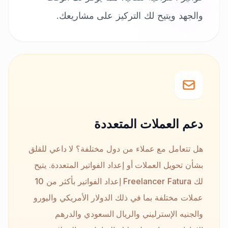
والجهد ويتيح لك التركيز على مشاريعك.
دعم العملات المتعددة
هل تتعامل مع عملاء من دول مختلفة؟ لا داعي للقلق
بشأن تحويل العملات أو إعداد الفواتير المتعددة. يتيح
لك Freelancer Fatura إعداد الفواتير بأكثر من 10
عملات مختلفة بما في ذلك الدولار الأمريكي واليورو
والجنيه الإسترليني والريال السعودي والدرهم