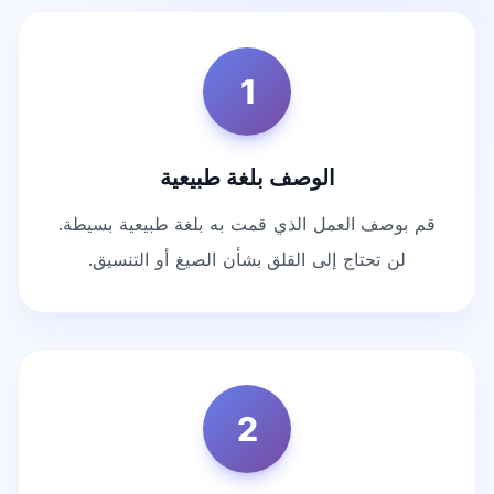
1
الوصف بلغة طبيعية
قم بوصف العمل الذي قمت به بلغة طبيعية بسيطة.
لن تحتاج إلى القلق بشأن الصيغ أو التنسيق.
2