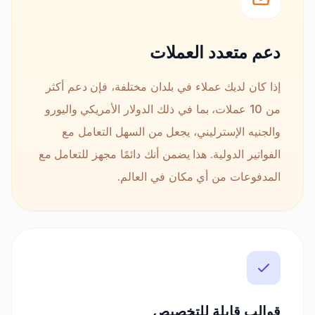
دعم متعدد العملات
إذا كان لديك عملاء في بلدان مختلفة، فإن دعم أكثر
من 10 عملات، بما في ذلك الدولار الأمريكي واليورو
والجنيه الإسترليني، يجعل من السهل التعامل مع
الفواتير الدولية. هذا يضمن أنك دائمًا مجهز للتعامل مع
المدفوعات من أي مكان في العالم.
قوالب قابلة للتخصيص