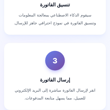
تنسيق الفاتورة
سيقوم الذكاء الاصطناعي بمعالجة المعلومات
وتنسيق الفاتورة في نموذج احترافي جاهز للإرسال.
3
إرسال الفاتورة
انقر لإرسال الفاتورة مباشرة إلى البريد الإلكتروني
للعميل، مما يسهل متابعة المدفوعات.