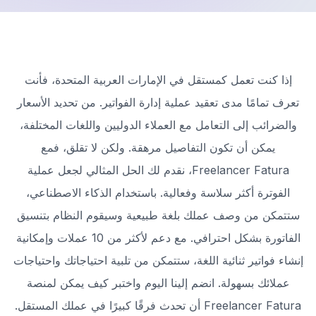
إذا كنت تعمل كمستقل في الإمارات العربية المتحدة، فأنت
تعرف تمامًا مدى تعقيد عملية إدارة الفواتير. من تحديد الأسعار
والضرائب إلى التعامل مع العملاء الدوليين واللغات المختلفة،
يمكن أن تكون التفاصيل مرهقة. ولكن لا تقلق، فمع
Freelancer Fatura، نقدم لك الحل المثالي لجعل عملية
الفوترة أكثر سلاسة وفعالية. باستخدام الذكاء الاصطناعي،
ستتمكن من وصف عملك بلغة طبيعية وسيقوم النظام بتنسيق
الفاتورة بشكل احترافي. مع دعم لأكثر من 10 عملات وإمكانية
إنشاء فواتير ثنائية اللغة، ستتمكن من تلبية احتياجاتك واحتياجات
عملائك بسهولة. انضم إلينا اليوم واختبر كيف يمكن لمنصة
Freelancer Fatura أن تحدث فرقًا كبيرًا في عملك المستقل.