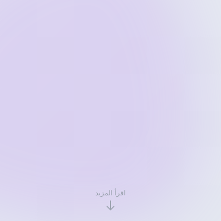
اقرأ المزيد