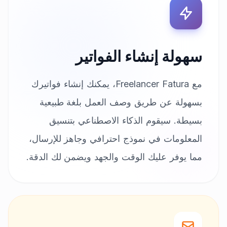
سهولة إنشاء الفواتير
مع Freelancer Fatura، يمكنك إنشاء فواتيرك
بسهولة عن طريق وصف العمل بلغة طبيعية
بسيطة. سيقوم الذكاء الاصطناعي بتنسيق
المعلومات في نموذج احترافي وجاهز للإرسال،
مما يوفر عليك الوقت والجهد ويضمن لك الدقة.