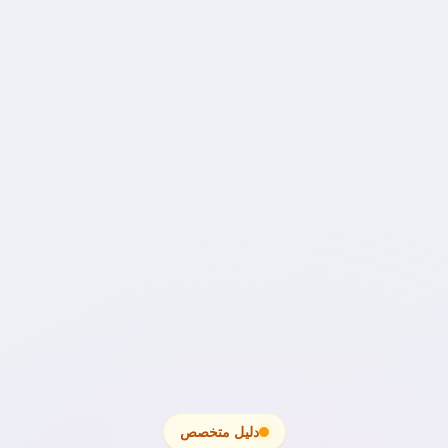
دليل متخصص