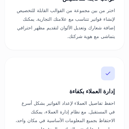
اختر من بين مجموعة من القوالب القابلة للتخصيص
لإنشاء فواتير تتناسب مع علامتك التجارية. يمكنك
إضافة شعارك وتعديل الألوان لتقديم مظهر احترافي
يتماشى مع هوية شركتك.
إدارة العملاء بكفاءة
احفظ تفاصيل العملاء لإعداد الفواتير بشكل أسرع
في المستقبل. مع نظام إدارة العملاء، يمكنك
الاحتفاظ بجميع المعلومات الأساسية في مكان واحد،