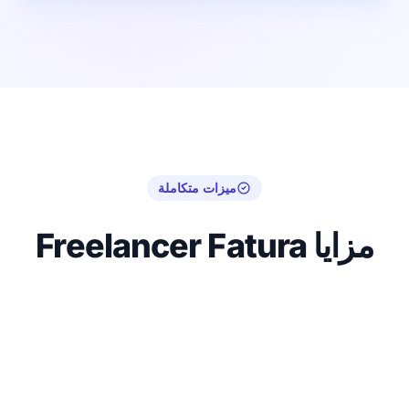
ميزات متكاملة
مزايا Freelancer Fatura
الإصدار المجاني