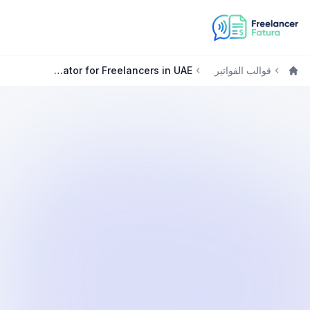
قوالب الفواتير
Free Invoice Generator for Freelancers in UAE
الرئيسية