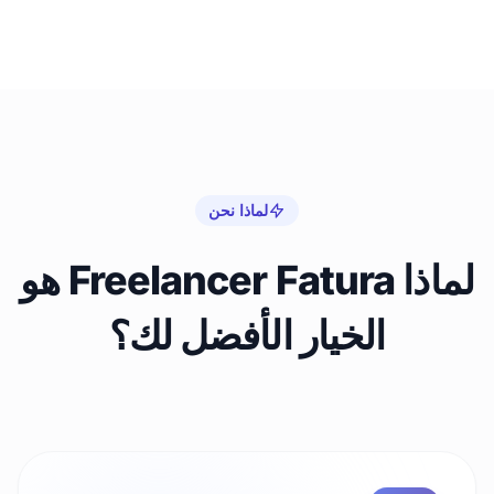
لماذا نحن
لماذا Freelancer Fatura هو
الخيار الأفضل لك؟