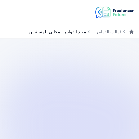
قوالب الفواتير
مولد الفواتير المجاني للمستقلين
الرئيسية