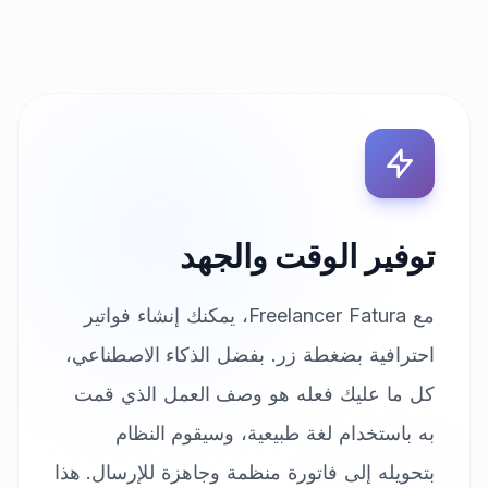
توفير الوقت والجهد
مع Freelancer Fatura، يمكنك إنشاء فواتير
احترافية بضغطة زر. بفضل الذكاء الاصطناعي،
كل ما عليك فعله هو وصف العمل الذي قمت
به باستخدام لغة طبيعية، وسيقوم النظام
بتحويله إلى فاتورة منظمة وجاهزة للإرسال. هذا