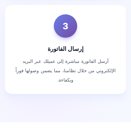
3
إرسال الفاتورة
أرسل الفاتورة مباشرة إلى عميلك عبر البريد
الإلكتروني من خلال نظامنا، مما يضمن وصولها فوراً
وبكفاءة.