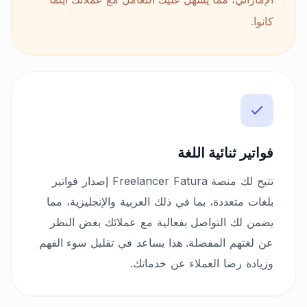
كانوا.
فواتير ثنائية اللغة
تتيح لك منصة Freelancer Fatura إصدار فواتير
بلغات متعددة، بما في ذلك العربية والإنجليزية، مما
يضمن لك التواصل بفعالية مع عملائك بغض النظر
عن لغتهم المفضلة. هذا يساعد في تقليل سوء الفهم
وزيادة رضا العملاء عن خدماتك.