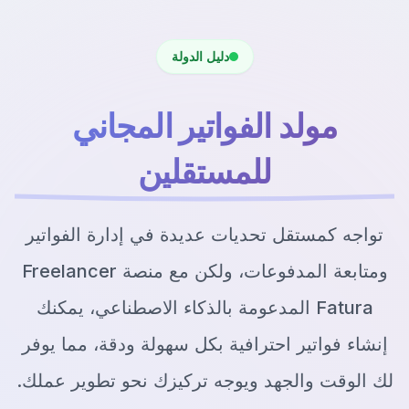
دليل الدولة
مولد الفواتير المجاني
للمستقلين
تواجه كمستقل تحديات عديدة في إدارة الفواتير
ومتابعة المدفوعات، ولكن مع منصة Freelancer
Fatura المدعومة بالذكاء الاصطناعي، يمكنك
إنشاء فواتير احترافية بكل سهولة ودقة، مما يوفر
لك الوقت والجهد ويوجه تركيزك نحو تطوير عملك.