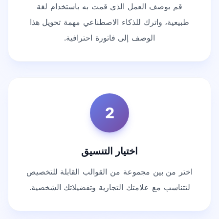
قم بوصف العمل الذي قمت به باستخدام لغة
طبيعية، واترك للذكاء الاصطناعي مهمة تحويل هذا
الوصف إلى فاتورة احترافية.
2
اختيار التنسيق
اختر من بين مجموعة من القوالب القابلة للتخصيص
لتتناسب مع علامتك التجارية وتفضيلاتك الشخصية.