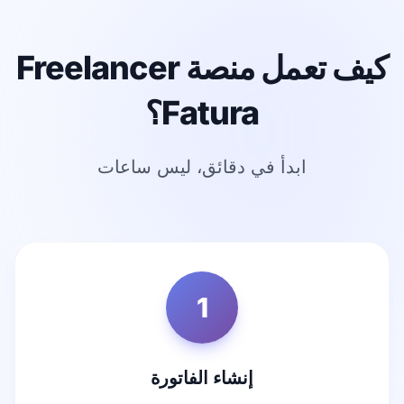
كيف تعمل منصة Freelancer
Fatura؟
ابدأ في دقائق، ليس ساعات
1
إنشاء الفاتورة