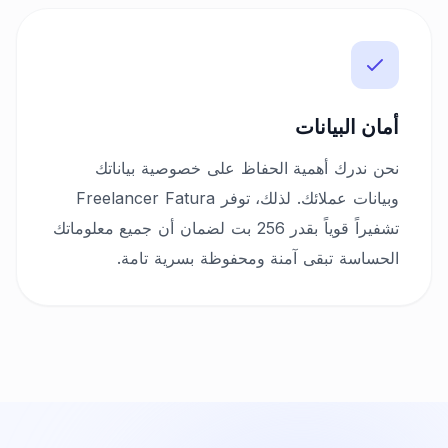
أمان البيانات
نحن ندرك أهمية الحفاظ على خصوصية بياناتك
وبيانات عملائك. لذلك، توفر Freelancer Fatura
تشفيراً قوياً بقدر 256 بت لضمان أن جميع معلوماتك
الحساسة تبقى آمنة ومحفوظة بسرية تامة.