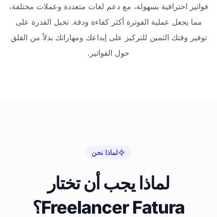
فواتير احترافية بسهولة، مع دعم لغات متعددة وعملات مختلفة،
مما يجعل عملية الفوترة أكثر كفاءة ودقة. تخيل القدرة على
توفير وقتك الثمين للتركيز على إبداعك ومهاراتك بدلاً من القلق
حول الفواتير.
لماذا نحن
لماذا يجب أن تختار
Freelancer Fatura؟