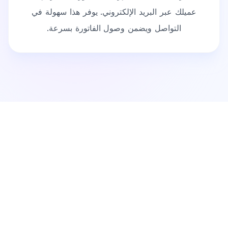
عميلك عبر البريد الإلكتروني. يوفر هذا سهولة في
التواصل ويضمن وصول الفاتورة بسرعة.
ميزات متكاملة
ميزات منصة Freelancer
Fatura