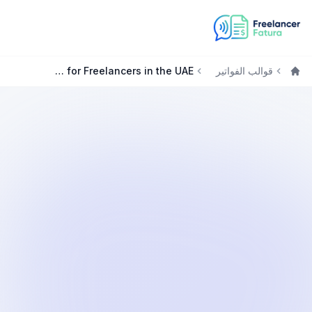
قوالب الفواتير
Free Invoice Generator for Freelancers in the UAE
الرئيسية