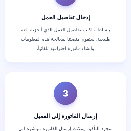
إدخال تفاصيل العمل
ببساطة، اكتب تفاصيل العمل الذي أنجزته بلغة
طبيعية. ستقوم منصتنا بمعالجة هذه المعلومات
وإنشاء فاتورة احترافية تلقائياً.
3
إرسال الفاتورة إلى العميل
بمجرد التأكيد، يمكنك إرسال الفاتورة مباشرة إلى