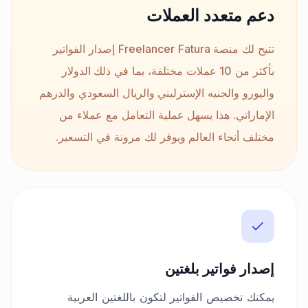
دعم متعدد العملات
تتيح لك منصة Freelancer Fatura إصدار الفواتير
بأكثر من 10 عملات مختلفة، بما في ذلك الدولار
واليورو والجنيه الإسترليني والريال السعودي والدرهم
الإماراتي. هذا يسهل عملية التعامل مع عملاء من
مختلف أنحاء العالم ويوفر لك مرونة في التسعير.
إصدار فواتير بلغتين
يمكنك تخصيص الفواتير لتكون باللغتين العربية