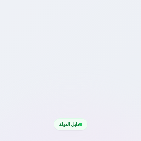
دليل الدولة