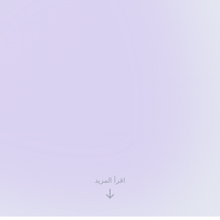
اقرأ المزيد