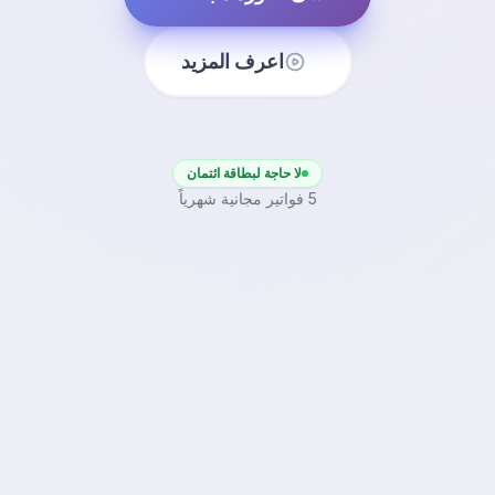
اعرف المزيد
لا حاجة لبطاقة ائتمان
5 فواتير مجانية شهرياً