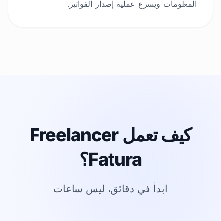
المعلومات ويسرع عملية إصدار الفواتير.
كيف تعمل Freelancer
Fatura؟
ابدأ في دقائق، ليس ساعات