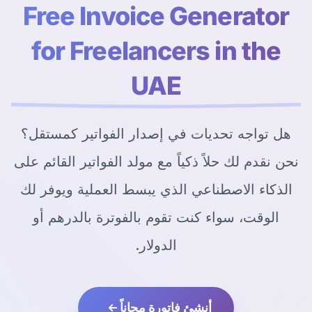
Free Invoice Generator
for Freelancers in the
UAE
هل تواجه تحديات في إصدار الفواتير كمستقل؟
نحن نقدم لك حلاً ذكياً مع مولد الفواتير القائم على
الذكاء الاصطناعي الذي يبسط العملية ويوفر لك
الوقت، سواء كنت تقوم بالفوترة بالدرهم أو
الدولار.
أنشئ فاتورة مجاناً