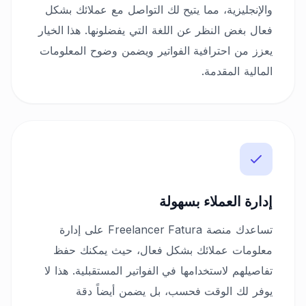
والإنجليزية، مما يتيح لك التواصل مع عملائك بشكل
فعال بغض النظر عن اللغة التي يفضلونها. هذا الخيار
يعزز من احترافية الفواتير ويضمن وضوح المعلومات
المالية المقدمة.
إدارة العملاء بسهولة
تساعدك منصة Freelancer Fatura على إدارة
معلومات عملائك بشكل فعال، حيث يمكنك حفظ
تفاصيلهم لاستخدامها في الفواتير المستقبلية. هذا لا
يوفر لك الوقت فحسب، بل يضمن أيضاً دقة