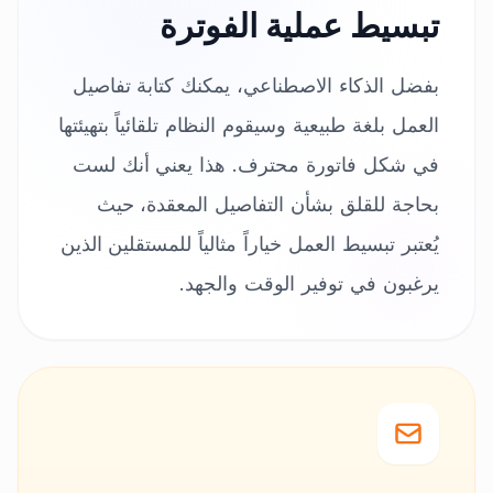
تبسيط عملية الفوترة
بفضل الذكاء الاصطناعي، يمكنك كتابة تفاصيل
العمل بلغة طبيعية وسيقوم النظام تلقائياً بتهيئتها
في شكل فاتورة محترف. هذا يعني أنك لست
بحاجة للقلق بشأن التفاصيل المعقدة، حيث
يُعتبر تبسيط العمل خياراً مثالياً للمستقلين الذين
يرغبون في توفير الوقت والجهد.