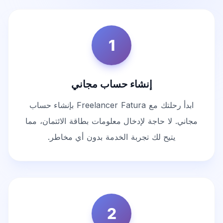
1
إنشاء حساب مجاني
ابدأ رحلتك مع Freelancer Fatura بإنشاء حساب
مجاني. لا حاجة لإدخال معلومات بطاقة الائتمان، مما
يتيح لك تجربة الخدمة بدون أي مخاطر.
2