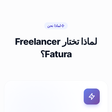
لماذا نحن
لماذا تختار Freelancer
Fatura؟