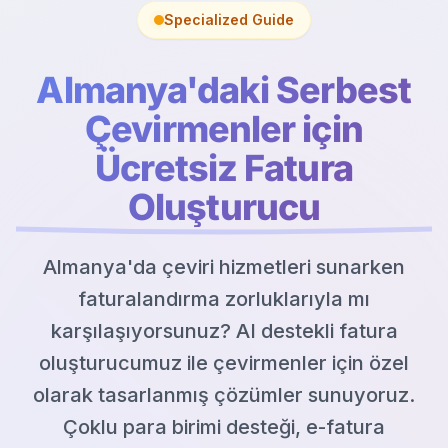
Specialized Guide
Almanya'daki Serbest
Çevirmenler için
Ücretsiz Fatura
Oluşturucu
Almanya'da çeviri hizmetleri sunarken
faturalandırma zorluklarıyla mı
karşılaşıyorsunuz? AI destekli fatura
oluşturucumuz ile çevirmenler için özel
olarak tasarlanmış çözümler sunuyoruz.
Çoklu para birimi desteği, e-fatura