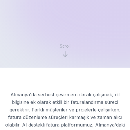
Scroll
Almanya'da serbest çevirmen olarak çalışmak, dil
bilgisine ek olarak etkili bir faturalandırma süreci
gerektirir. Farklı müşteriler ve projelerle çalışırken,
fatura düzenleme süreçleri karmaşık ve zaman alıcı
olabilir. AI destekli fatura platformumuz, Almanya'daki