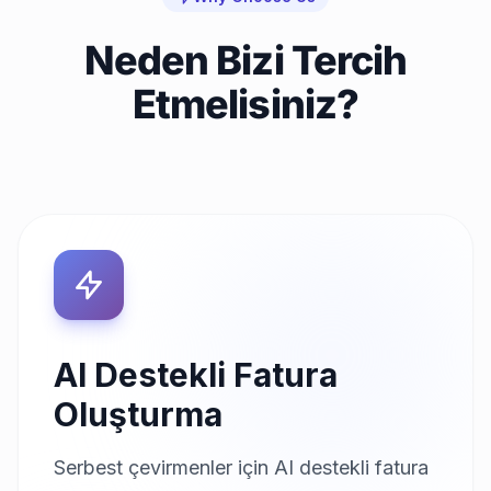
Neden Bizi Tercih
Etmelisiniz?
AI Destekli Fatura
Oluşturma
Serbest çevirmenler için AI destekli fatura