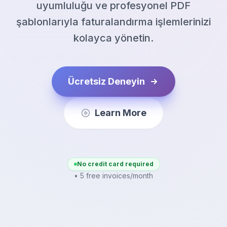
uyumluluğu ve profesyonel PDF
şablonlarıyla faturalandırma işlemlerinizi
kolayca yönetin.
Ücretsiz Deneyin
Learn More
No credit card required
• 5 free invoices/month