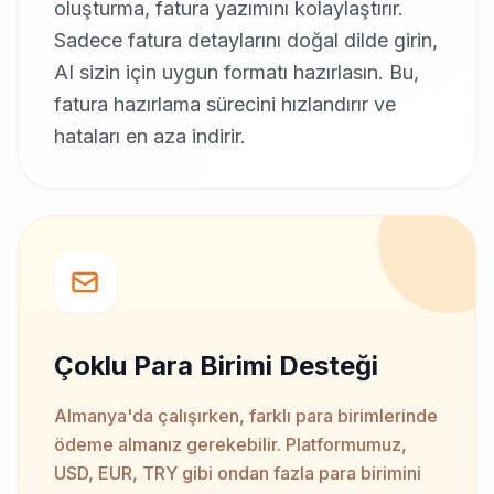
oluşturma, fatura yazımını kolaylaştırır.
Sadece fatura detaylarını doğal dilde girin,
AI sizin için uygun formatı hazırlasın. Bu,
fatura hazırlama sürecini hızlandırır ve
hataları en aza indirir.
Çoklu Para Birimi Desteği
Almanya'da çalışırken, farklı para birimlerinde
ödeme almanız gerekebilir. Platformumuz,
USD, EUR, TRY gibi ondan fazla para birimini