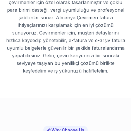
çevirmenler için özel olarak tasarlanmıştır ve çoklu
para birimi desteği, vergi uyumluluğu ve profesyonel
şablonlar sunar. Almanya Çevirmen fatura
ihtiyaçlarınızı karşılamak için en iyi çözümü
sunuyoruz. Çevirmenler için, müşteri detaylarını
hızlıca kaydedip yönetebilir, e-fatura ve e-arşiv fatura
uyumlu belgelerle güvenilir bir şekilde faturalandırma
yapabilirsiniz. Gelin, çeviri kariyerinizi bir sonraki
seviyeye taşıyan bu yenilikçi çözümü birlikte
keşfedelim ve iş yükünüzü hafifletelim.
Why Choose Us