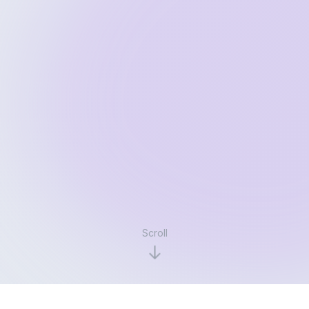
Scroll