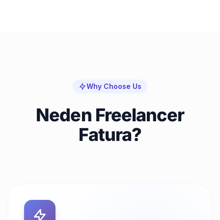
Why Choose Us
Neden Freelancer
Fatura?