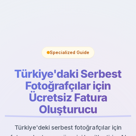
Specialized Guide
Türkiye'daki Serbest
Fotoğrafçılar için
Ücretsiz Fatura
Oluşturucu
Türkiye'deki serbest fotoğrafçılar için