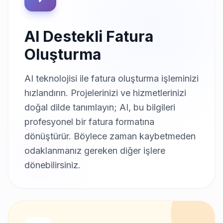
AI Destekli Fatura
Oluşturma
AI teknolojisi ile fatura oluşturma işleminizi
hızlandırın. Projelerinizi ve hizmetlerinizi
doğal dilde tanımlayın; AI, bu bilgileri
profesyonel bir fatura formatına
dönüştürür. Böylece zaman kaybetmeden
odaklanmanız gereken diğer işlere
dönebilirsiniz.