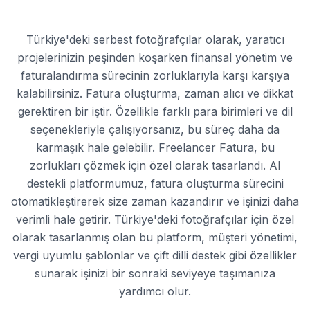
Türkiye'deki serbest fotoğrafçılar olarak, yaratıcı
projelerinizin peşinden koşarken finansal yönetim ve
faturalandırma sürecinin zorluklarıyla karşı karşıya
kalabilirsiniz. Fatura oluşturma, zaman alıcı ve dikkat
gerektiren bir iştir. Özellikle farklı para birimleri ve dil
seçenekleriyle çalışıyorsanız, bu süreç daha da
karmaşık hale gelebilir. Freelancer Fatura, bu
zorlukları çözmek için özel olarak tasarlandı. AI
destekli platformumuz, fatura oluşturma sürecini
otomatikleştirerek size zaman kazandırır ve işinizi daha
verimli hale getirir. Türkiye'deki fotoğrafçılar için özel
olarak tasarlanmış olan bu platform, müşteri yönetimi,
vergi uyumlu şablonlar ve çift dilli destek gibi özellikler
sunarak işinizi bir sonraki seviyeye taşımanıza
yardımcı olur.