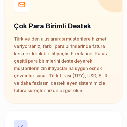
Çok Para Birimli Destek
Türkiye'den uluslararası müşterilere hizmet
veriyorsanız, farklı para birimlerinde fatura
kesmek kritik bir ihtiyaçtır. Freelancer Fatura,
çeşitli para birimlerini destekleyerek
müşterilerinizin ihtiyaçlarına uygun esnek
çözümler sunar. Türk Lirası (TRY), USD, EUR
ve daha fazlasını destekleyen sistemimizle
fatura süreçlerinizde özgür olun.