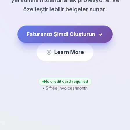
özelleştirilebilir belgeler sunar.
Faturanızı Şimdi Oluşturun
Learn More
No credit card required
• 5 free invoices/month