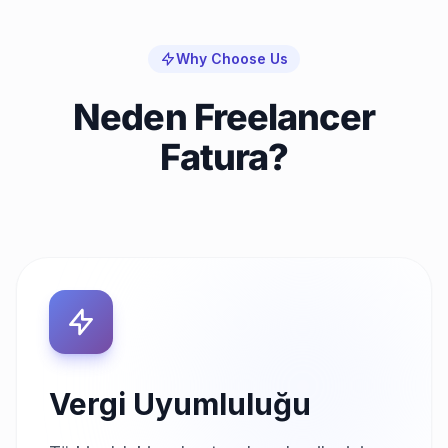
Why Choose Us
Neden Freelancer
Fatura?
Vergi Uyumluluğu