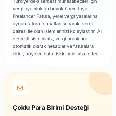
Türkiye'deki serbest muhasebeciler için
vergi uyumluluğu büyük önem taşır.
Freelancer Fatura, yerel vergi yasalarına
uygun fatura formatları sunarak, vergi
dairesi ile olan işlemlerinizi kolaylaştırır. AI
destekli sistemimiz, vergi oranlarını
otomatik olarak hesaplar ve faturalara
ekler, böylece hata riskini minimize eder.
Çoklu Para Birimi Desteği