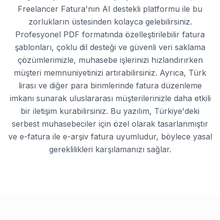
Freelancer Fatura'nın AI destekli platformu ile bu
zorlukların üstesinden kolayca gelebilirsiniz.
Profesyonel PDF formatında özelleştirilebilir fatura
şablonları, çoklu dil desteği ve güvenli veri saklama
çözümlerimizle, muhasebe işlerinizi hızlandırırken
müşteri memnuniyetinizi artırabilirsiniz. Ayrıca, Türk
lirası ve diğer para birimlerinde fatura düzenleme
imkanı sunarak uluslararası müşterilerinizle daha etkili
bir iletişim kurabilirsiniz. Bu yazılım, Türkiye'deki
serbest muhasebeciler için özel olarak tasarlanmıştır
ve e-fatura ile e-arşiv fatura uyumludur, böylece yasal
gereklilikleri karşılamanızı sağlar.