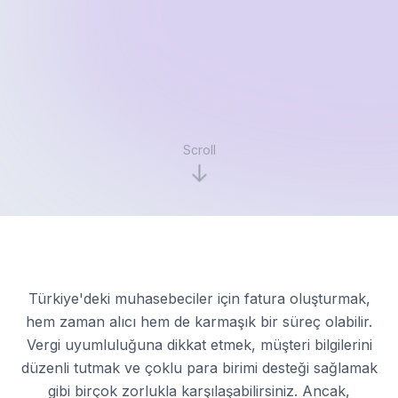
Scroll
Türkiye'deki muhasebeciler için fatura oluşturmak,
hem zaman alıcı hem de karmaşık bir süreç olabilir.
Vergi uyumluluğuna dikkat etmek, müşteri bilgilerini
düzenli tutmak ve çoklu para birimi desteği sağlamak
gibi birçok zorlukla karşılaşabilirsiniz. Ancak,