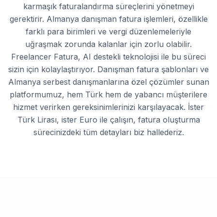
karmaşık faturalandırma süreçlerini yönetmeyi
gerektirir. Almanya danışman fatura işlemleri, özellikle
farklı para birimleri ve vergi düzenlemeleriyle
uğraşmak zorunda kalanlar için zorlu olabilir.
Freelancer Fatura, AI destekli teknolojisi ile bu süreci
sizin için kolaylaştırıyor. Danışman fatura şablonları ve
Almanya serbest danışmanlarına özel çözümler sunan
platformumuz, hem Türk hem de yabancı müşterilere
hizmet verirken gereksinimlerinizi karşılayacak. İster
Türk Lirası, ister Euro ile çalışın, fatura oluşturma
sürecinizdeki tüm detayları biz hallederiz.