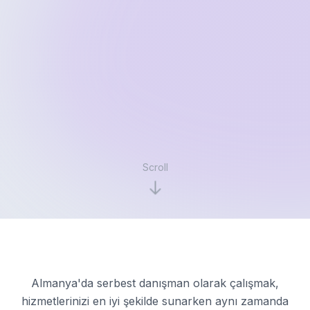
Scroll
Almanya'da serbest danışman olarak çalışmak,
hizmetlerinizi en iyi şekilde sunarken aynı zamanda