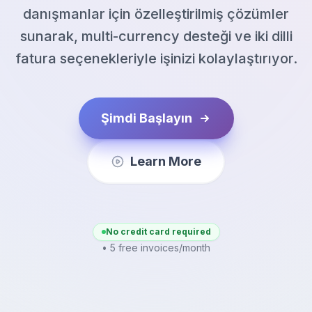
danışmanlar için özelleştirilmiş çözümler
sunarak, multi-currency desteği ve iki dilli
fatura seçenekleriyle işinizi kolaylaştırıyor.
Şimdi Başlayın
Learn More
No credit card required
• 5 free invoices/month