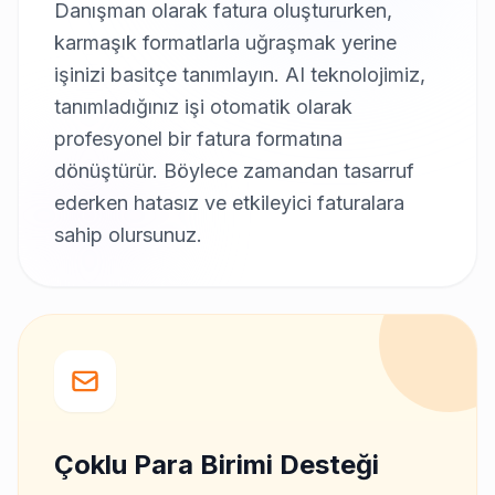
Danışman olarak fatura oluştururken,
karmaşık formatlarla uğraşmak yerine
işinizi basitçe tanımlayın. AI teknolojimiz,
tanımladığınız işi otomatik olarak
profesyonel bir fatura formatına
dönüştürür. Böylece zamandan tasarruf
ederken hatasız ve etkileyici faturalara
sahip olursunuz.
Çoklu Para Birimi Desteği