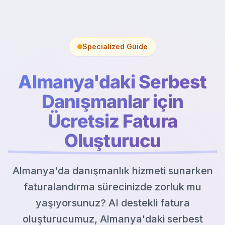
Specialized Guide
Almanya'daki Serbest
Danışmanlar için
Ücretsiz Fatura
Oluşturucu
Almanya'da danışmanlık hizmeti sunarken
faturalandırma sürecinizde zorluk mu
yaşıyorsunuz? AI destekli fatura
oluşturucumuz, Almanya'daki serbest