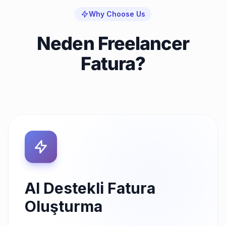
Why Choose Us
Neden Freelancer
Fatura?
AI Destekli Fatura
Oluşturma