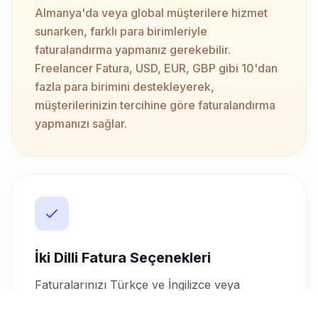
Almanya'da veya global müşterilere hizmet
sunarken, farklı para birimleriyle
faturalandırma yapmanız gerekebilir.
Freelancer Fatura, USD, EUR, GBP gibi 10'dan
fazla para birimini destekleyerek,
müşterilerinizin tercihine göre faturalandırma
yapmanızı sağlar.
İki Dilli Fatura Seçenekleri
Faturalarınızı Türkçe ve İngilizce veya
Almanca olarak hazırlayabilirsiniz. Bu özellik,