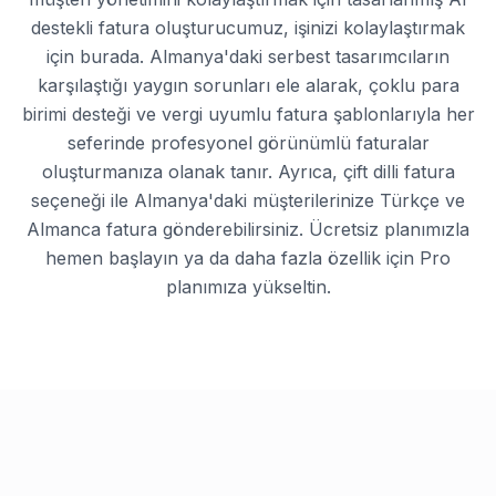
destekli fatura oluşturucumuz, işinizi kolaylaştırmak
için burada. Almanya'daki serbest tasarımcıların
karşılaştığı yaygın sorunları ele alarak, çoklu para
birimi desteği ve vergi uyumlu fatura şablonlarıyla her
seferinde profesyonel görünümlü faturalar
oluşturmanıza olanak tanır. Ayrıca, çift dilli fatura
seçeneği ile Almanya'daki müşterilerinize Türkçe ve
Almanca fatura gönderebilirsiniz. Ücretsiz planımızla
hemen başlayın ya da daha fazla özellik için Pro
planımıza yükseltin.