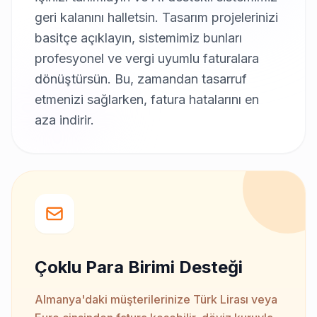
geri kalanını halletsin. Tasarım projelerinizi
basitçe açıklayın, sistemimiz bunları
profesyonel ve vergi uyumlu faturalara
dönüştürsün. Bu, zamandan tasarruf
etmenizi sağlarken, fatura hatalarını en
aza indirir.
Çoklu Para Birimi Desteği
Almanya'daki müşterilerinize Türk Lirası veya