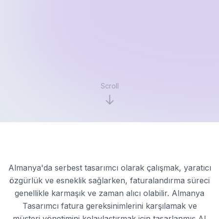
Scroll
Almanya'da serbest tasarımcı olarak çalışmak, yaratıcı
özgürlük ve esneklik sağlarken, faturalandırma süreci
genellikle karmaşık ve zaman alıcı olabilir. Almanya
Tasarımcı fatura gereksinimlerini karşılamak ve
müşteri yönetimini kolaylaştırmak için tasarlanmış AI