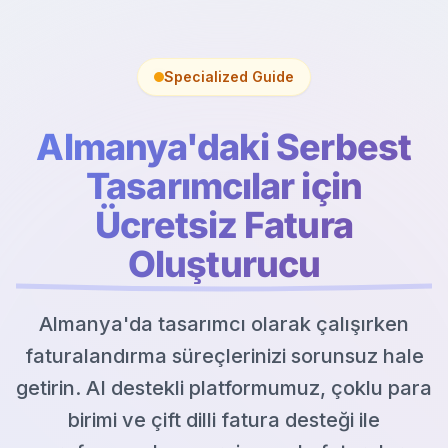
Specialized Guide
Almanya'daki Serbest
Tasarımcılar için
Ücretsiz Fatura
Oluşturucu
Almanya'da tasarımcı olarak çalışırken
faturalandırma süreçlerinizi sorunsuz hale
getirin. AI destekli platformumuz, çoklu para
birimi ve çift dilli fatura desteği ile