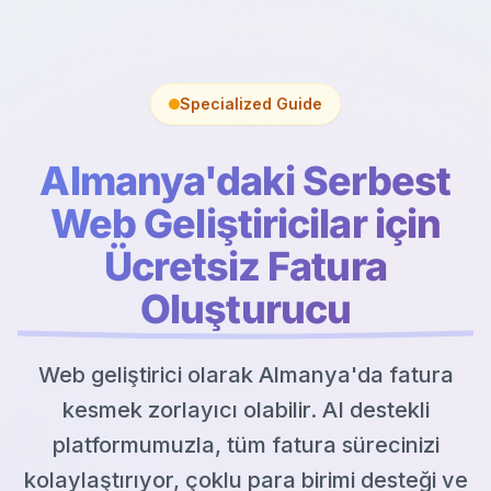
Specialized Guide
Almanya'daki Serbest
Web Geliştiricilar için
Ücretsiz Fatura
Oluşturucu
Web geliştirici olarak Almanya'da fatura
kesmek zorlayıcı olabilir. AI destekli
platformumuzla, tüm fatura sürecinizi
kolaylaştırıyor, çoklu para birimi desteği ve