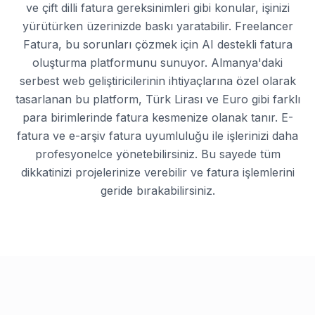
ve çift dilli fatura gereksinimleri gibi konular, işinizi
yürütürken üzerinizde baskı yaratabilir. Freelancer
Fatura, bu sorunları çözmek için AI destekli fatura
oluşturma platformunu sunuyor. Almanya'daki
serbest web geliştiricilerinin ihtiyaçlarına özel olarak
tasarlanan bu platform, Türk Lirası ve Euro gibi farklı
para birimlerinde fatura kesmenize olanak tanır. E-
fatura ve e-arşiv fatura uyumluluğu ile işlerinizi daha
profesyonelce yönetebilirsiniz. Bu sayede tüm
dikkatinizi projelerinize verebilir ve fatura işlemlerini
geride bırakabilirsiniz.