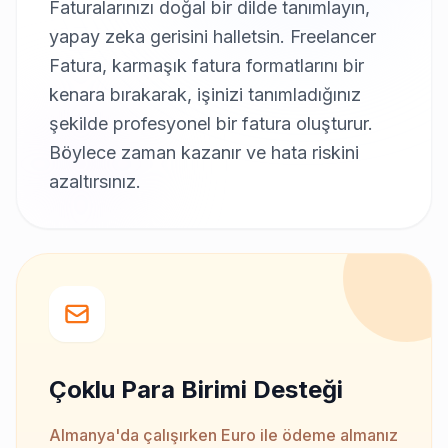
Faturalarınızı doğal bir dilde tanımlayın,
yapay zeka gerisini halletsin. Freelancer
Fatura, karmaşık fatura formatlarını bir
kenara bırakarak, işinizi tanımladığınız
şekilde profesyonel bir fatura oluşturur.
Böylece zaman kazanır ve hata riskini
azaltırsınız.
Çoklu Para Birimi Desteği
Almanya'da çalışırken Euro ile ödeme almanız