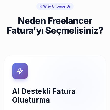
Why Choose Us
Neden Freelancer
Fatura'yı Seçmelisiniz?
AI Destekli Fatura
Oluşturma