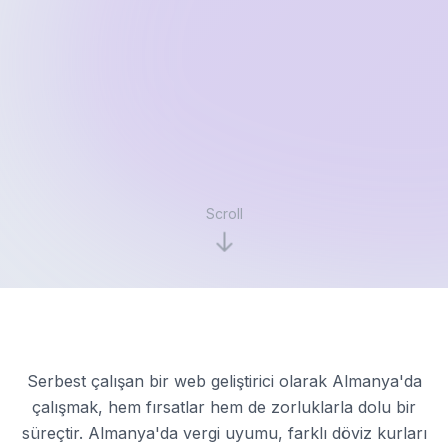
Scroll
Serbest çalışan bir web geliştirici olarak Almanya'da
çalışmak, hem fırsatlar hem de zorluklarla dolu bir
süreçtir. Almanya'da vergi uyumu, farklı döviz kurları