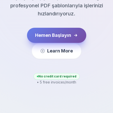
profesyonel PDF şablonlarıyla işlerinizi
hızlandırıyoruz.
Hemen Başlayın
Learn More
No credit card required
• 5 free invoices/month