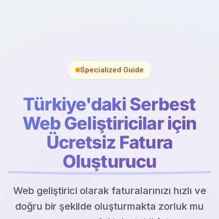
Specialized Guide
Türkiye'daki Serbest
Web Geliştiricilar için
Ücretsiz Fatura
Oluşturucu
Web geliştirici olarak faturalarınızı hızlı ve
doğru bir şekilde oluşturmakta zorluk mu