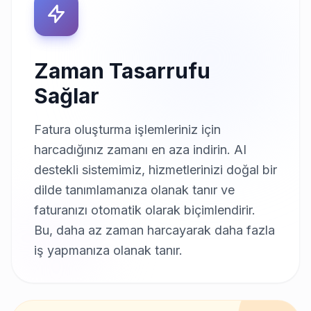
Zaman Tasarrufu
Sağlar
Fatura oluşturma işlemleriniz için
harcadığınız zamanı en aza indirin. AI
destekli sistemimiz, hizmetlerinizi doğal bir
dilde tanımlamanıza olanak tanır ve
faturanızı otomatik olarak biçimlendirir.
Bu, daha az zaman harcayarak daha fazla
iş yapmanıza olanak tanır.