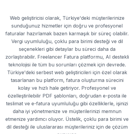
Web geliştiricisi olarak, Türkiye'deki müşterilerinize
sunduğunuz hizmetler için doğru ve profesyonel
faturalar hazırlamak bazen karmaşık bir süreç olabilir.
Vergi uyumluluğu, çoklu para birimi desteği ve dil
seçenekleri gibi detaylar bu süreci daha da
zorlaştırabilir. Freelancer Fatura platformu, AI destekli
teknolojisi ile tüm bu sorunları çözmek için devrede.
Türkiye'deki serbest web geliştiricileri için özel olarak
tasarlanan bu platform, fatura oluşturma sürecini
kolay ve hızlı hale getiriyor. Profesyonel ve
özelleştirilebilir PDF şablonları, doğrudan e-posta ile
teslimat ve e-fatura uyumluluğu gibi özelliklerle, işinizi
daha iyi yönetmenize ve müşterilerinizi memnun
etmenize yardımcı oluyor. Üstelik, çoklu para birimi ve
dil desteği ile uluslararası müşterileriniz için de çözüm