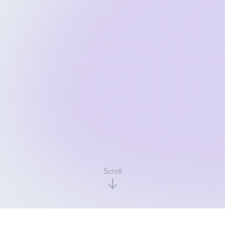
Scroll