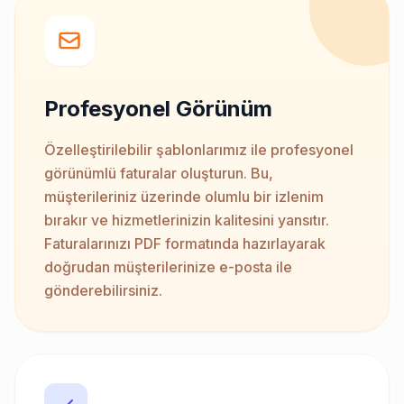
Profesyonel Görünüm
Özelleştirilebilir şablonlarımız ile profesyonel
görünümlü faturalar oluşturun. Bu,
müşterileriniz üzerinde olumlu bir izlenim
bırakır ve hizmetlerinizin kalitesini yansıtır.
Faturalarınızı PDF formatında hazırlayarak
doğrudan müşterilerinize e-posta ile
gönderebilirsiniz.