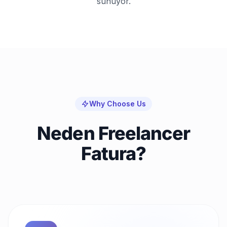
sunuyor.
Why Choose Us
Neden Freelancer
Fatura?