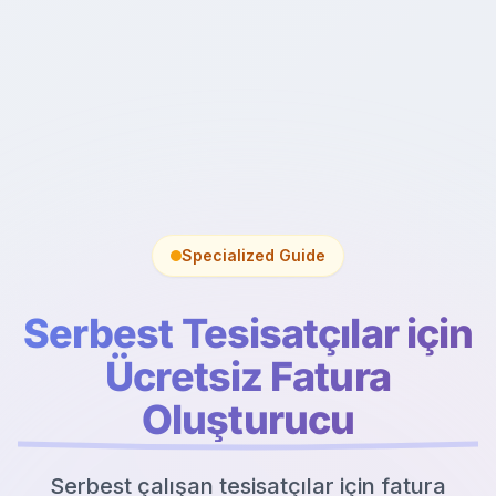
Specialized Guide
Serbest Tesisatçılar için
Ücretsiz Fatura
Oluşturucu
Serbest çalışan tesisatçılar için fatura