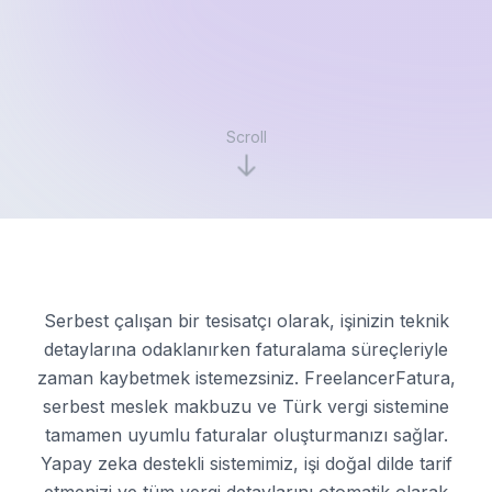
Scroll
Serbest çalışan bir tesisatçı olarak, işinizin teknik
detaylarına odaklanırken faturalama süreçleriyle
zaman kaybetmek istemezsiniz. FreelancerFatura,
serbest meslek makbuzu ve Türk vergi sistemine
tamamen uyumlu faturalar oluşturmanızı sağlar.
Yapay zeka destekli sistemimiz, işi doğal dilde tarif