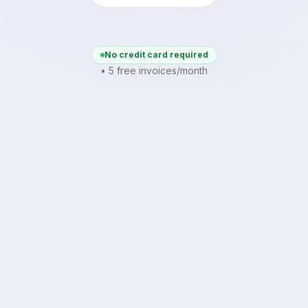
No credit card required
• 5 free invoices/month