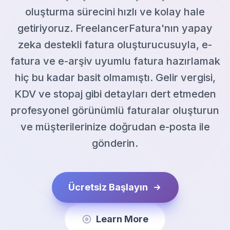
oluşturma sürecini hızlı ve kolay hale
getiriyoruz. FreelancerFatura'nın yapay
zeka destekli fatura oluşturucusuyla, e-
fatura ve e-arşiv uyumlu fatura hazırlamak
hiç bu kadar basit olmamıştı. Gelir vergisi,
KDV ve stopaj gibi detayları dert etmeden
profesyonel görünümlü faturalar oluşturun
ve müşterilerinize doğrudan e-posta ile
gönderin.
Ücretsiz Başlayın
Learn More