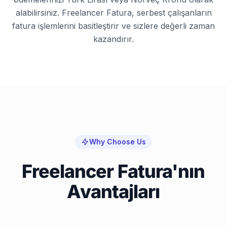
alabilirsiniz. Freelancer Fatura, serbest çalışanların
fatura işlemlerini basitleştirir ve sizlere değerli zaman
kazandırır.
Why Choose Us
Freelancer Fatura'nın
Avantajları