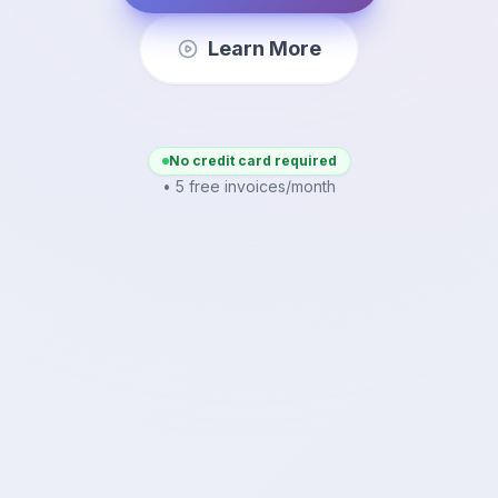
Learn More
No credit card required
• 5 free invoices/month