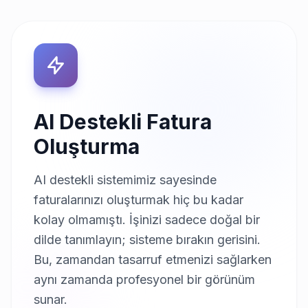
AI Destekli Fatura
Oluşturma
AI destekli sistemimiz sayesinde
faturalarınızı oluşturmak hiç bu kadar
kolay olmamıştı. İşinizi sadece doğal bir
dilde tanımlayın; sisteme bırakın gerisini.
Bu, zamandan tasarruf etmenizi sağlarken
aynı zamanda profesyonel bir görünüm
sunar.