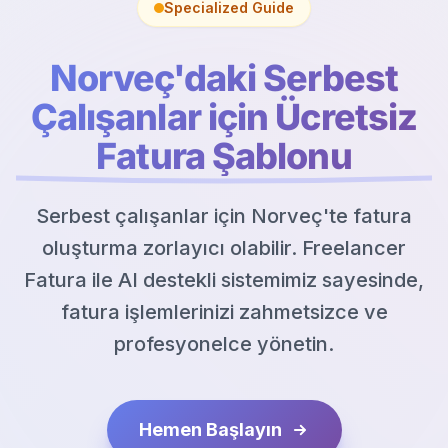
Specialized Guide
Norveç'daki Serbest
Çalışanlar için Ücretsiz
Fatura Şablonu
Serbest çalışanlar için Norveç'te fatura
oluşturma zorlayıcı olabilir. Freelancer
Fatura ile AI destekli sistemimiz sayesinde,
fatura işlemlerinizi zahmetsizce ve
profesyonelce yönetin.
Hemen Başlayın