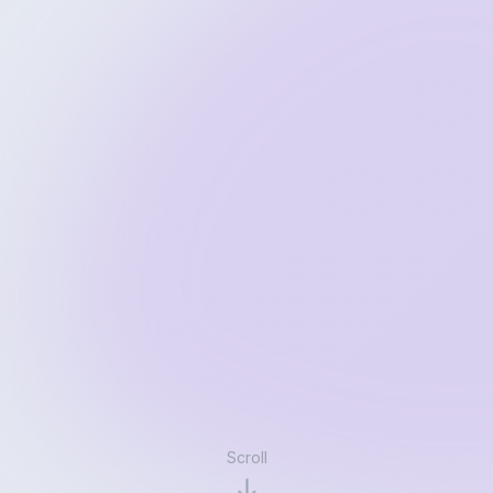
Scroll