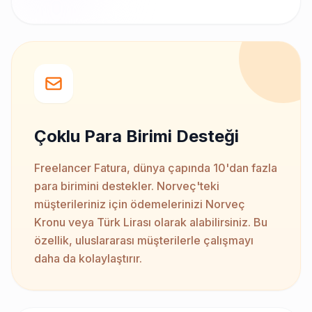
Çoklu Para Birimi Desteği
Freelancer Fatura, dünya çapında 10'dan fazla
para birimini destekler. Norveç'teki
müşterileriniz için ödemelerinizi Norveç
Kronu veya Türk Lirası olarak alabilirsiniz. Bu
özellik, uluslararası müşterilerle çalışmayı
daha da kolaylaştırır.